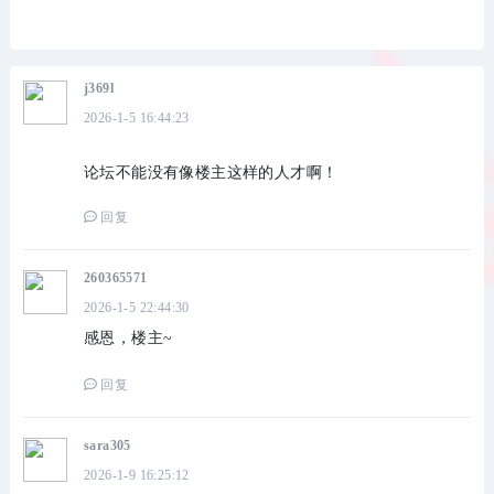
j369l
2026-1-5 16:44:23
论坛不能没有像楼主这样的人才啊！
回复
260365571
2026-1-5 22:44:30
感恩，楼主~
回复
sara305
2026-1-9 16:25:12