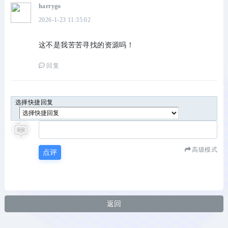
harrygo
2026-1-23 11:35:02
这不是我苦苦寻找的资源吗！
回复
选择快捷回复
高级模式
点评
返回