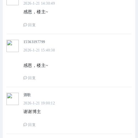
2026-1-21 14:30:49
感恩，楼主~
回复
15563197799
2026-1-21 15:40:38
感恩，楼主~
回复
酒歌
2026-1-21 19:00:12
谢谢博主
回复