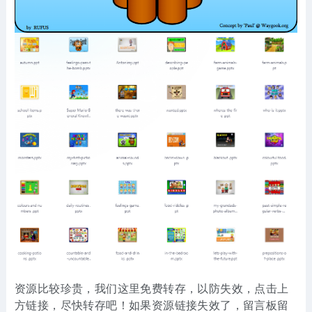
资源比较珍贵，我们这里免费转存，以防失效，点击上
方链接，尽快转存吧！如果资源链接失效了，留言板留