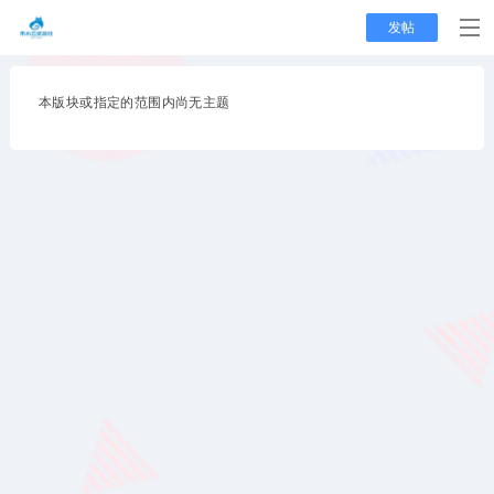
发帖
本版块或指定的范围内尚无主题