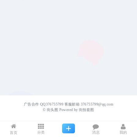
广告合作 QQ376755799 客服邮箱 376755799@qq.com
©
街头图
Powered by
街拍套图
分类
消息
我的
首页