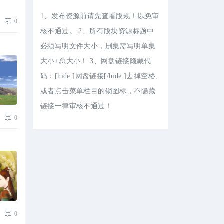
1、发布资源前请先查看版规！以免审
0
核不通过。 2、所有版块资源标题中
必须写明文件大小，剧集需写明单集
大小+总大小！ 3、网盘链接隐藏代
码：[hide ]网盘链接[/hide ]去掉空格,
或者点击菜单栏目的锁图标，不隐藏
链接一律审核不通过！
0
0